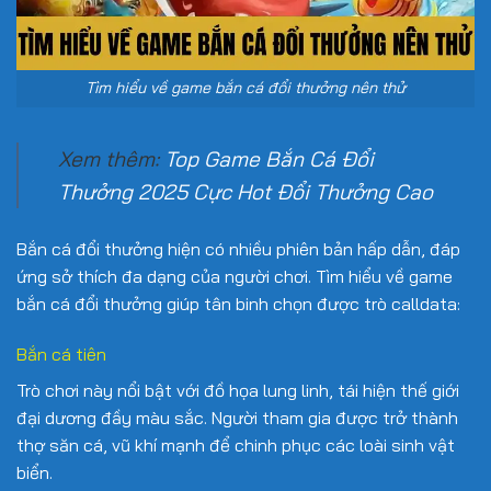
Tìm hiểu về game bắn cá đổi thưởng nên thử
Xem thêm:
Top Game Bắn Cá Đổi
Thưởng 2025 Cực Hot Đổi Thưởng Cao
Bắn cá đổi thưởng hiện có nhiều phiên bản hấp dẫn, đáp
ứng sở thích đa dạng của người chơi. Tìm hiểu về game
bắn cá đổi thưởng giúp tân binh chọn được trò calldata:
Bắn cá tiên
Trò chơi này nổi bật với đồ họa lung linh, tái hiện thế giới
đại dương đầy màu sắc. Người tham gia được trở thành
thợ săn cá, vũ khí mạnh để chinh phục các loài sinh vật
biển.