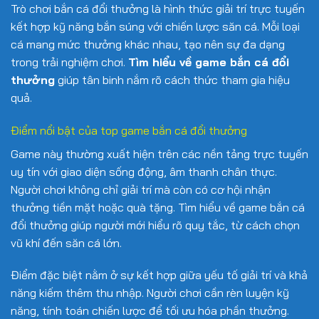
Trò chơi bắn cá đổi thưởng là hình thức giải trí trực tuyến
kết hợp kỹ năng bắn súng với chiến lược săn cá. Mỗi loại
cá mang mức thưởng khác nhau, tạo nên sự đa dạng
trong trải nghiệm chơi.
Tìm hiểu về game bắn cá đổi
thưởng
giúp tân binh nắm rõ cách thức tham gia hiệu
quả.
Điểm nổi bật của top game bắn cá đổi thưởng
Game này thường xuất hiện trên các nền tảng trực tuyến
uy tín với giao diện sống động, âm thanh chân thực.
Người chơi không chỉ giải trí mà còn có cơ hội nhận
thưởng tiền mặt hoặc quà tặng. Tìm hiểu về game bắn cá
đổi thưởng giúp người mới hiểu rõ quy tắc, từ cách chọn
vũ khí đến săn cá lớn.
Điểm đặc biệt nằm ở sự kết hợp giữa yếu tố giải trí và khả
năng kiếm thêm thu nhập. Người chơi cần rèn luyện kỹ
năng, tính toán chiến lược để tối ưu hóa phần thưởng.