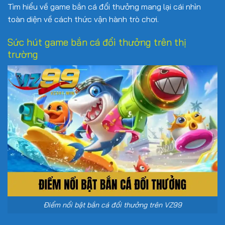
Tìm hiểu về game bắn cá đổi thưởng mang lại cái nhìn
toàn diện về cách thức vận hành trò chơi.
Sức hút game bắn cá đổi thưởng trên thị
trường
Điểm nổi bật bắn cá đổi thưởng trên VZ99