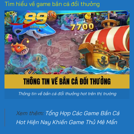
Tìm hiểu về game bắn cá đổi thưởng
Thông tin về bắn cá đổi thưởng hot trên thị trường
Xem thêm:
Tổng Hợp Các Game Bắn Cá
Hot Hiện Nay Khiến Game Thủ Mê Mẩn