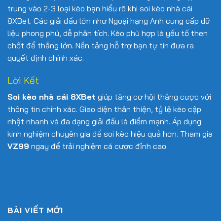
trung vào 2-3 loại kèo bạn hiểu rõ khi soi kèo nhà cái
8XBet. Các giải đấu lớn như Ngoại hạng Anh cung cấp dữ
liệu phong phú, dễ phân tích. Kèo phù hợp là yếu tố then
chốt để thắng lớn. Nền tảng hỗ trợ bạn tự tin đưa ra
quyết định chính xác.
Lời Kết
Soi kèo nhà cái 8XBet
giúp tăng cơ hội thắng cược với
thông tin chính xác. Giao diện thân thiện, tỷ lệ kèo cập
nhật nhanh và đa dạng giải đấu là điểm mạnh. Áp dụng
kinh nghiệm chuyên gia để soi kèo hiệu quả hơn. Tham gia
VZ99
ngay để trải nghiệm cá cược đỉnh cao.
BÀI VIẾT MỚI