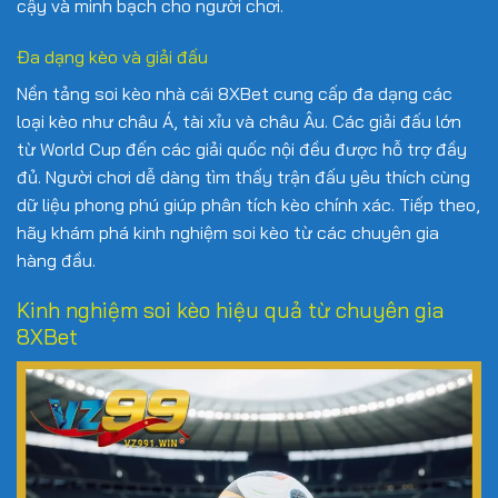
cậy và minh bạch cho người chơi.
Đa dạng kèo và giải đấu
Nền tảng soi kèo nhà cái 8XBet cung cấp đa dạng các
loại kèo như châu Á, tài xỉu và châu Âu. Các giải đấu lớn
từ World Cup đến các giải quốc nội đều được hỗ trợ đầy
đủ. Người chơi dễ dàng tìm thấy trận đấu yêu thích cùng
dữ liệu phong phú giúp phân tích kèo chính xác. Tiếp theo,
hãy khám phá kinh nghiệm soi kèo từ các chuyên gia
hàng đầu.
Kinh nghiệm soi kèo hiệu quả từ chuyên gia
8XBet