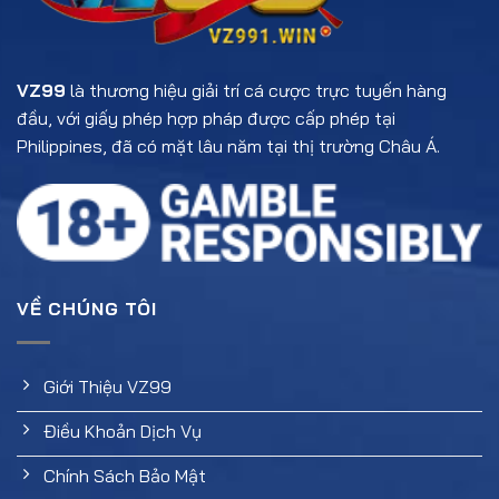
VZ99
là thương hiệu giải trí cá cược trực tuyến hàng
đầu, với giấy phép hợp pháp được cấp phép tại
Philippines, đã có mặt lâu năm tại thị trường Châu Á.
VỀ CHÚNG TÔI
Giới Thiệu VZ99
Điều Khoản Dịch Vụ
Chính Sách Bảo Mật