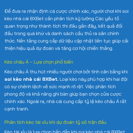
Để đưa ra nhận định cá cược chính xác, người chơi khi soi
kèo nhà cái 8XBet cần phân tích kỹ lưỡng Các yếu tố
quan trọng như thành tích thi đấu gần đây, kết quả đối
đầu trong quá khứ và danh sách cầu thủ ra sân chính
thức. Nền tảng cung cấp dữ liệu cập nhật liên tục giúp cải
thiện hiệu quả dự đoán và tăng cơ hội chiến thắng.
Kèo châu Á – Lựa chọn phổ biến
Kèo châu Á thu hút nhiều người chơi bởi tính cân bằng khi
soi kèo nhà cái 8XBet.
Loại kèo này phù hợp khi hai đội
có sự chênh lệch về sức mạnh rõ rệt. Việc phân tích
phong độ và khả năng ghi bàn giúp bạn chọn cửa cược
chính xác. Ngoài ra, nhà cái cung cấp tỷ lệ kèo châu Á rất
cạnh tranh.
Phân tích kèo tài xỉu khi dự đoán tỷ số trận đấu
Kèo tài xỉu là lựa chọn hấp dẫn khi soi kèo nhà cái 8XBet.