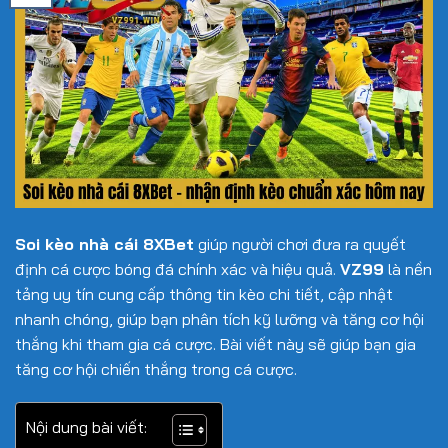
Soi kèo nhà cái 8XBet
giúp người chơi đưa ra quyết
định cá cược bóng đá chính xác và hiệu quả.
VZ99
là nền
tảng uy tín cung cấp thông tin kèo chi tiết, cập nhật
nhanh chóng, giúp bạn phân tích kỹ lưỡng và tăng cơ hội
thắng khi tham gia cá cược. Bài viết này sẽ giúp bạn gia
tăng cơ hội chiến thắng trong cá cược.
Nội dung bài viết: