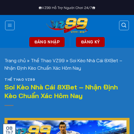
Skip
☎️VZ99 Hỗ Trợ Người Chơi 24/7☎️
to
content
ĐĂNG NHẬP
ĐĂNG KÝ
Trang chủ
»
Thể Thao VZ99
»
Soi Kèo Nhà Cái 8XBet –
Nhận Định Kèo Chuẩn Xác Hôm Nay
THỂ THAO VZ99
Soi Kèo Nhà Cái 8XBet – Nhận Định
Kèo Chuẩn Xác Hôm Nay
08
Th7