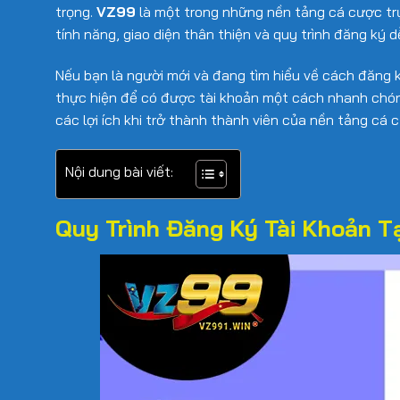
trọng.
VZ99
là một trong những nền tảng cá cược trự
tính năng, giao diện thân thiện và quy trình đăng ký d
Nếu bạn là người mới và đang tìm hiểu về cách đăng k
thực hiện để có được tài khoản một cách nhanh chón
các lợi ích khi trở thành thành viên của nền tảng cá 
Nội dung bài viết:
Quy Trình Đăng Ký Tài Khoản T