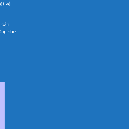
Nhà
Trúng
ật về
Cái
Lớn
8XBet
Không
–
Ngờ
Nhận
Tới
c cần
Định
cũng như
Kèo
Chuẩn
Xác
Hôm
Nay