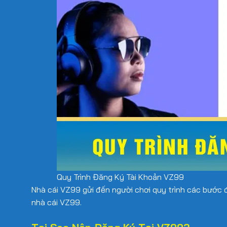
Quy Trình Đăng Ký Tài Khoản VZ99
Nhà cái VZ99 gửi đến người chơi quy trình các bước
nhà cái VZ99.