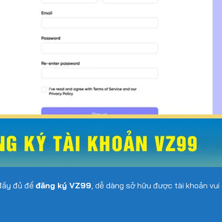
 đầy đủ để
đăng ký VZ99
, dễ dàng sở hữu được tài khoản vui 