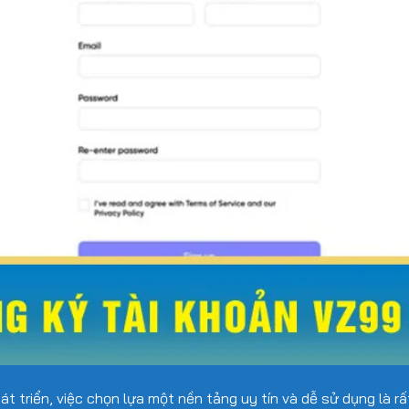
t triển, việc chọn lựa một nền tảng uy tín và dễ sử dụng là r