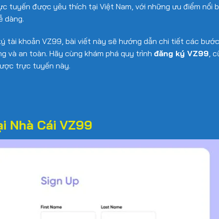
c tuyến được yêu thích tại Việt Nam, với những ưu điểm nổi b
ễ dàng.
ý tài khoản VZ99, bài viết này sẽ hướng dẫn chi tiết các bướ
g và an toàn. Hãy cùng khám phá quy trình
đăng ký VZ99
, 
cược trực tuyến này.
ại Nhà Cái VZ99