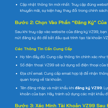
Cập nhật thông tin mới nhất: Truy cập đúng websit
khuyến mãi, sự kiện hay thay đổi trong chính sác
Bước 2: Chọn Vào Phần “Đăng Ký” Của
Sau khi truy cập vào website của đăng ký VZ99, bạn 
nút đăng ký đó để bắt đầu quá trình tạo tài khoản V
Các Thông Tin Cần Cung Cấp
Họ tên đầy đủ: Cung cấp thông tin chính xác như tr
Số điện thoại: VZ99 sẽ sử dụng số điện thoại của b
Địa chỉ email: Cung cấp email hợp lệ để nhận thôn
quan trọng về tài khoản.
Tên đăng nhập và mật khẩu khi
đăng ký VZ99
: L
khoản của bạn. Hãy tránh sử dụng các mật khẩu 
Bước 3: Xác Minh Tài Khoản VZ99 Sau 