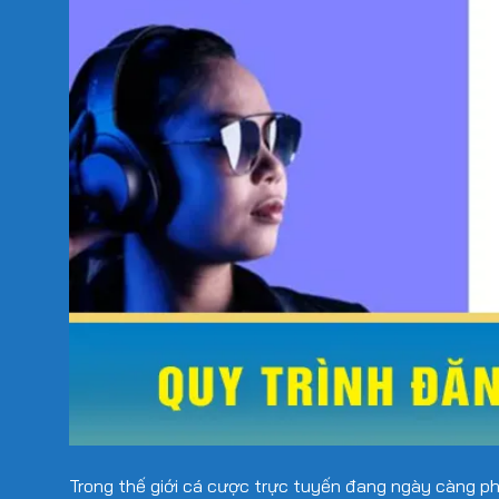
Trong thế giới cá cược trực tuyến đang ngày càng phá