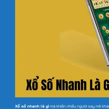
Xổ số nhanh là gì
mà khiến nhiều người say mê khá