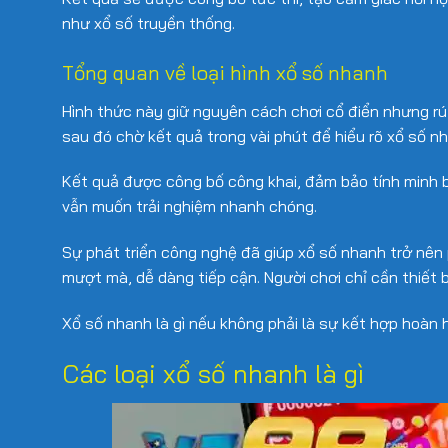
như xổ số truyền thống.
Tổng quan về loại hình xổ số nhanh
Hình thức này giữ nguyên cách chơi cổ điển nhưng rú
sau đó chờ kết quả trong vài phút để hiểu rõ xổ số nh
Kết quả được công bố công khai, đảm bảo tính minh b
vẫn muốn trải nghiệm nhanh chóng.
Sự phát triển công nghệ đã giúp xổ số nhanh trở nên
mượt mà, dễ dàng tiếp cận. Người chơi chỉ cần thiết b
Xổ số nhanh là gì nếu không phải là sự kết hợp hoàn hả
Các loại xổ số nhanh là gì