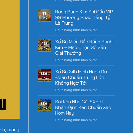
Xô
Dàn
Hé
Tìm
Đề
Lộ
Hiểu
Rồng Bạch Kim Soi Cầu VIP
11
10
Bí
88 Phương Pháp Tăng Tỷ
Th7
Số
Ẩn
Lệ Trúng
Khung
Giải
ở
Chức năng bình luận bị tắt
7
Mã
Rồng
Ngày
Con
Bạch
Phân
Số
Xổ Số Miền Bắc Rồng Bạch
10
Kim
Tích
May
Kim – Mẹo Chọn Số Săn
Th7
Soi
Xác
Mắn
Giải Thưởng
Cầu
Suất
ở
Chức năng bình luận bị tắt
VIP
Lô
Xổ
88
Chuẩn
Số
Phương
Xác
Xổ Số 24h Minh Ngọc Dự
09
Miền
Pháp
Đoán Chuẩn Trúng Lớn
Th7
Bắc
Tăng
Không Ngờ Tới
Rồng
Tỷ
ở
Chức năng bình luận bị tắt
Bạch
Lệ
Xổ
Kim
Trúng
Số
–
Soi Kèo Nhà Cái 8XBet –
08
24h
Mẹo
Nhận Định Kèo Chuẩn Xác
Th7
Minh
Chọn
Hôm Nay
Ngọc
Số
ở
Chức năng bình luận bị tắt
Dự
Săn
Soi
Đoán
Giải
anh, mang
Kèo
Chuẩn
Thưởng