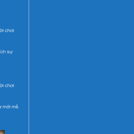
ời chơi
ích sự
ời chơi
ự mới mẻ.