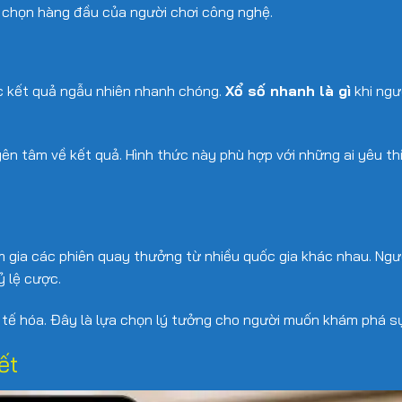
ựa chọn hàng đầu của người chơi công nghệ.
c kết quả ngẫu nhiên nhanh chóng.
Xổ số nhanh là gì
khi ngư
ên tâm về kết quả. Hình thức này phù hợp với những ai yêu th
m gia các phiên quay thưởng từ nhiều quốc gia khác nhau. Ngư
ỷ lệ cược.
c tế hóa. Đây là lựa chọn lý tưởng cho người muốn khám phá s
ết