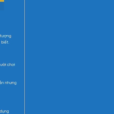
 tượng
biết.
ười chơi
iản nhưng
 dụng