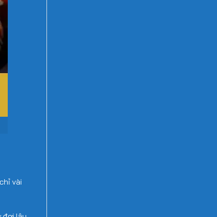
chỉ vài
 đợi lâu