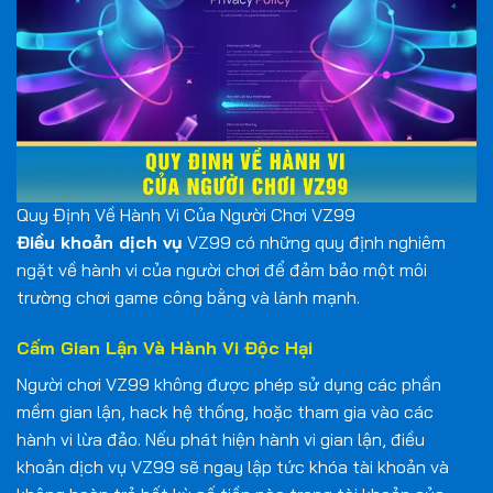
Quy Định Về Hành Vi Của Người Chơi VZ99
Điều khoản dịch vụ
VZ99 có những quy định nghiêm
ngặt về hành vi của người chơi để đảm bảo một môi
trường chơi game công bằng và lành mạnh.
Cấm Gian Lận Và Hành Vi Độc Hại
Người chơi VZ99 không được phép sử dụng các phần
mềm gian lận, hack hệ thống, hoặc tham gia vào các
hành vi lừa đảo. Nếu phát hiện hành vi gian lận, điều
khoản dịch vụ VZ99 sẽ ngay lập tức khóa tài khoản và