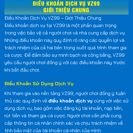
Điều Khoản Dịch Vụ VZ99 – Giới Thiệu Chung
Điều khoản dịch vụ tại VZ99 là một phần quan trọng
trong việc bảo vệ cả người chơi và nhà cung cấp dịch vụ.
Những điều khoản này quy định rõ ràng các quyền lợi và
trách nhiệm của cả hai bên trong suốt quá trình tham gia
cá cược. Để đảm bảo sự minh bạch và công bằng, VZ99
yêu cầu người chơi đồng ý với các điều khoản này trước
khi bắt đầu chơi.
Điều Khoản Sử Dụng Dịch Vụ
Khi tham gia vào nền tảng VZ99, người chơi đồng ý tuân
thủ các quy định về
điều khoản dịch vụ
cùng với việc sử
dụng dịch vụ, bao gồm việc đăng ký tài khoản, nạp tiền,
rút tiền và tham gia cá cược. Người chơi cần phải cung
cấp thông tin cá nhân chính xác và chịu trách nhiệm về
tính bảo mật của tài khoản cá nhân của mình.