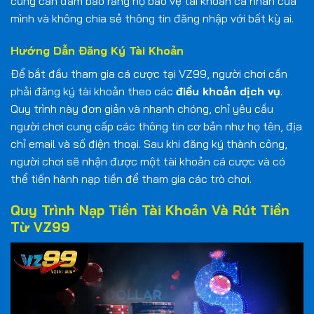
cũng cần đảm bảo rằng họ bảo vệ tài khoản cá nhân của
mình và không chia sẻ thông tin đăng nhập với bất kỳ ai.
Hướng Dẫn Đăng Ký Tài Khoản
Để bắt đầu tham gia cá cược tại VZ99, người chơi cần
phải đăng ký tài khoản theo các
điều khoản dịch vụ
.
Quy trình này đơn giản và nhanh chóng, chỉ yêu cầu
người chơi cung cấp các thông tin cơ bản như họ tên, địa
chỉ email và số điện thoại. Sau khi đăng ký thành công,
người chơi sẽ nhận được một tài khoản cá cược và có
thể tiến hành nạp tiền để tham gia các trò chơi.
Quy Trình Nạp Tiền Tài Khoản Và Rút Tiền
Từ VZ99