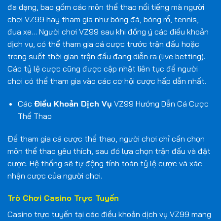
đa dạng, bao gồm các môn thể thao nổi tiếng mà người
chơi VZ99 hay tham gia như bóng đá, bóng rổ, tennis,
đua xe… Người chơi VZ99 sau khi đồng ý các điều khoản
dịch vụ, có thể tham gia cá cược trước trận đấu hoặc
trong suốt thời gian trận đấu đang diễn ra (live betting).
Các tỷ lệ cược cũng được cập nhật liên tục để người
chơi có thể tham gia vào các cơ hội cược hấp dẫn nhất.
Các
Điều Khoản Dịch Vụ
VZ99 Hướng Dẫn Cá Cược
Thể Thao
Để tham gia cá cược thể thao, người chơi chỉ cần chọn
môn thể thao yêu thích, sau đó lựa chọn trận đấu và đặt
cược. Hệ thống sẽ tự động tính toán tỷ lệ cược và xác
nhận cược của người chơi.
Trò Chơi Casino Trực Tuyến
Casino trực tuyến tại các điều khoản dịch vụ VZ99 mang