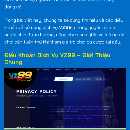
đáng có.
Trong bài viết này, chúng ta sẽ cùng tìm hiểu về các điều
khoản về sử dụng dịch vụ
VZ99
, những quyền lợi mà
người chơi được hưởng, cũng như các nghĩa vụ mà người
chơi cần tuân thủ khi tham gia trò chơi cá cược tại đây.
Điều Khoản Dịch Vụ VZ99 – Giới Thiệu
Chung