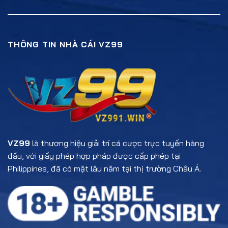
THÔNG TIN NHÀ CÁI VZ99
VZ99
là thương hiệu giải trí cá cược trực tuyến hàng
đầu, với giấy phép hợp pháp được cấp phép tại
Philippines, đã có mặt lâu năm tại thị trường Châu Á.