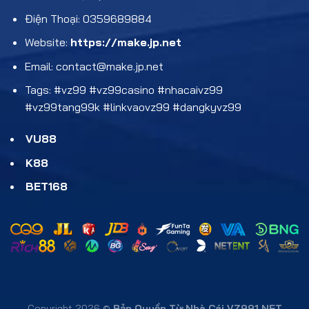
Điện Thoại: 0359689884
Website:
https://make.jp.net
Email: contact@make.jp.net
Tags: #vz99 #vz99casino #nhacaivz99
#vz99tang99k #linkvaovz99 #dangkyvz99
VU88
K88
BET168
Copyright 2026 ©
Bản Quyền Từ Nhà Cái VZ991.NET