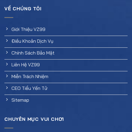
VỀ CHÚNG TÔI
Giới Thiệu VZ99
Điều Khoản Dịch Vụ
Chính Sách Bảo Mật
Liên Hệ VZ99
Miễn Trách Nhiệm
CEO Tiểu Yến Tử
Sitemap
CHUYÊN MỤC VUI CHƠI