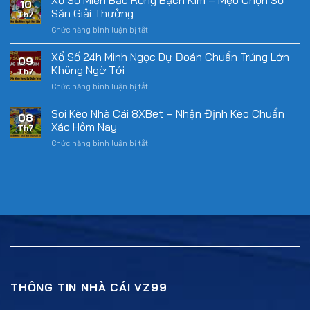
Xổ Số Miền Bắc Rồng Bạch Kim – Mẹo Chọn Số
Mã
10
Kim
Phân
Săn Giải Thưởng
Con
Th7
Soi
Tích
Số
ở
Chức năng bình luận bị tắt
Cầu
Xác
May
Xổ
VIP
Suất
Mắn
Số
Xổ Số 24h Minh Ngọc Dự Đoán Chuẩn Trúng Lớn
88
Lô
09
Miền
Phương
Không Ngờ Tới
Chuẩn
Th7
Bắc
Pháp
Xác
ở
Chức năng bình luận bị tắt
Rồng
Tăng
Xổ
Bạch
Tỷ
Số
Soi Kèo Nhà Cái 8XBet – Nhận Định Kèo Chuẩn
Kim
Lệ
08
24h
–
Xác Hôm Nay
Trúng
Th7
Minh
Mẹo
ở
Chức năng bình luận bị tắt
Ngọc
Chọn
Soi
Dự
Số
Kèo
Đoán
Săn
Nhà
Chuẩn
Giải
Cái
Trúng
Thưởng
8XBet
Lớn
–
Không
Nhận
Ngờ
Định
Tới
Kèo
Chuẩn
Xác
Hôm
THÔNG TIN NHÀ CÁI VZ99
Nay