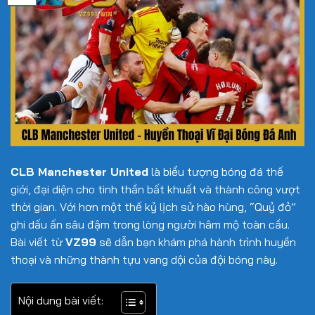
CLB Manchester United
là biểu tượng bóng đá thế
giới, đại diện cho tinh thần bất khuất và thành công vượt
thời gian. Với hơn một thế kỷ lịch sử hào hùng, “Quỷ đỏ”
ghi dấu ấn sâu đậm trong lòng người hâm mộ toàn cầu.
Bài viết từ
VZ99
sẽ dẫn bạn khám phá hành trình huyền
thoại và những thành tựu vang dội của đội bóng này.
Nội dung bài viết: