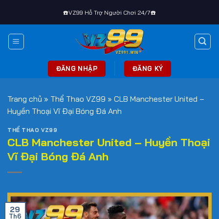
Skip
☎️VZ99 Hỗ Trợ Người Chơi 24/7☎️
to
content
ĐĂNG NHẬP
ĐĂNG KÝ
Trang chủ
»
Thể Thao VZ99
»
CLB Manchester United –
Huyền Thoại Vĩ Đại Bóng Đá Anh
THỂ THAO VZ99
CLB Manchester United – Huyền Thoại
Vĩ Đại Bóng Đá Anh
29
Th6