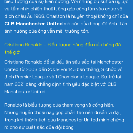
biểu tượng của sự kiên cường. Với những cú sút xa uy lực
và tầm nhìn chiến thuật, ông góp công lớn vào chức vô
địch châu Âu 1968. Charlton là huyền thoại không chỉ của
CLB Manchester United
mà còn của bóng đá Anh. Tầm
ảnh hưởng của ông vẫn mãi trường tồn.
Cristiano Ronaldo – Biểu tượng hàng đầu của bóng đá
thế giới
Cristiano Ronaldo để lại dấu ấn sâu sắc tại Manchester
United từ 2003 đến 2009 với 145 bàn thắng, 3 chức vô
địch Premier League và 1 Champions League. Sự trở lại
năm 2021 càng khẳng định tình yêu đặc biệt với CLB
Manchester United.
Ronaldo là biểu tượng của tham vọng và cống hiến.
Những huyền thoại này góp phần tạo nên di sản vĩ đại,
trong khi thành tích của Manchester United minh chứng
rõ cho sự xuất sắc của đội bóng.