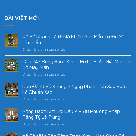
BÀI VIẾT MỚI
Xổ Số Nhanh Là Gì Mà Khiến Giới Đầu Tư Đổ Xô
14
Tìm Hiểu
Th7
ở
Chức năng bình luận bị tắt
Xổ
Số
Cầu 247 Rồng Bạch Kim – Hé Lộ Bí Ẩn Giải Mã Con
13
Nhanh
Số May Mắn
Th7
Là
ở
Chức năng bình luận bị tắt
Gì
Cầu
Mà
247
Dàn Đề 10 Số Khung 7 Ngày Phân Tích Xác Suất
Khiến
12
Rồng
Giới
Lô Chuẩn Xác
Th7
Bạch
Đầu
ở
Chức năng bình luận bị tắt
Kim
Tư
Dàn
–
Đổ
Đề
Rồng Bạch Kim Soi Cầu VIP 88 Phương Pháp
Hé
Xô
11
10
Lộ
Tăng Tỷ Lệ Trúng
Tìm
Th7
Số
Bí
Hiểu
ở
Chức năng bình luận bị tắt
Khung
Ẩn
Rồng
7
Giải
Bạch
Ngày