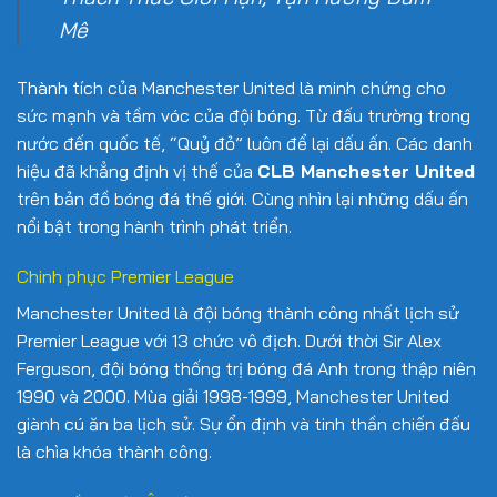
Mê
Thành tích của Manchester United là minh chứng cho
sức mạnh và tầm vóc của đội bóng. Từ đấu trường trong
nước đến quốc tế, “Quỷ đỏ” luôn để lại dấu ấn. Các danh
hiệu đã khẳng định vị thế của
CLB Manchester United
trên bản đồ bóng đá thế giới. Cùng nhìn lại những dấu ấn
nổi bật trong hành trình phát triển.
Chinh phục Premier League
Manchester United là đội bóng thành công nhất lịch sử
Premier League với 13 chức vô địch. Dưới thời Sir Alex
Ferguson, đội bóng thống trị bóng đá Anh trong thập niên
1990 và 2000. Mùa giải 1998-1999, Manchester United
giành cú ăn ba lịch sử. Sự ổn định và tinh thần chiến đấu
là chìa khóa thành công.